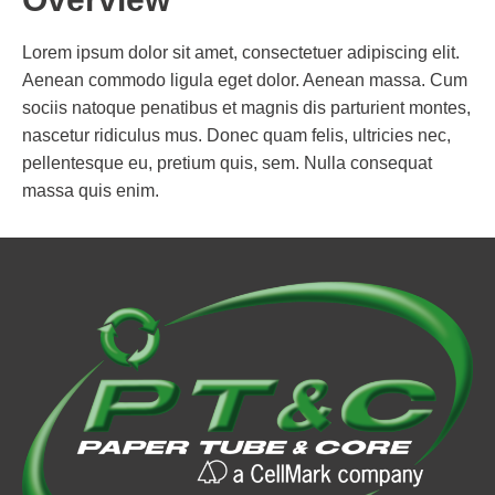
Lorem ipsum dolor sit amet, consectetuer adipiscing elit.
Aenean commodo ligula eget dolor. Aenean massa. Cum
sociis natoque penatibus et magnis dis parturient montes,
nascetur ridiculus mus. Donec quam felis, ultricies nec,
pellentesque eu, pretium quis, sem. Nulla consequat
massa quis enim.